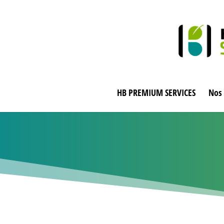
HB PREMIUM SERVICES
Nos 