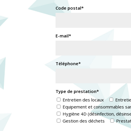
Code postal*
E-mail*
Téléphone*
Type de prestation*
Entretien des locaux
Entretie
Equipement et consommables san
Hygiène 4D (désinfection, désinse
Gestion des déchets
Prestat