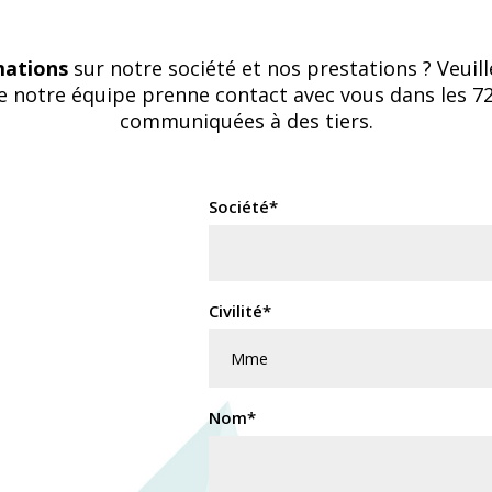
mations
sur notre société et nos prestations ? Veuill
ue notre équipe prenne contact avec vous dans les 7
communiquées à des tiers.
Société*
Civilité*
Nom*