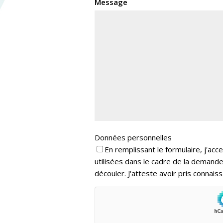
Message
Données personnelles
En remplissant le formulaire, j'acc
utilisées dans le cadre de la demande
découler. J'atteste avoir pris connais