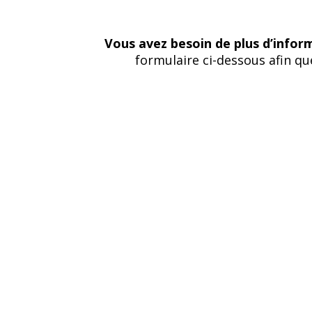
Vous avez besoin de plus d’infor
formulaire ci-dessous afin q