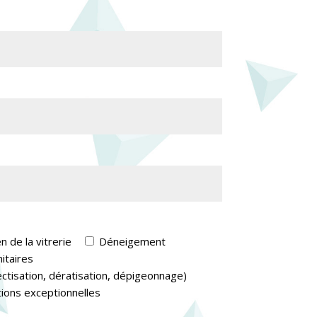
n de la vitrerie
Déneigement
itaires
ctisation, dératisation, dépigeonnage)
ions exceptionnelles