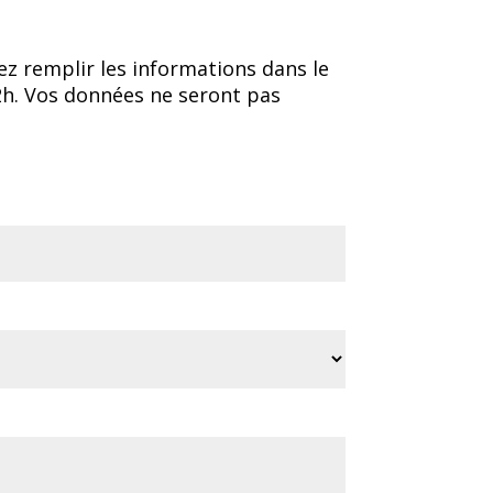
ez remplir les informations dans le
2h. Vos données ne seront pas