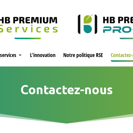
services
L’innovation
Notre politique RSE
Contactez
Contactez-nous