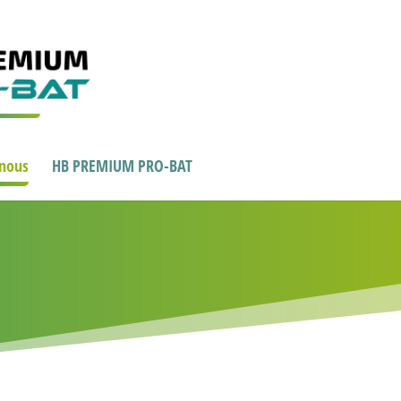
-nous
HB PREMIUM PRO-BAT