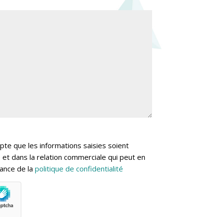
epte que les informations saisies soient
 et dans la relation commerciale qui peut en
sance de la
politique de confidentialité